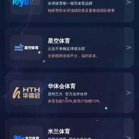
联系我们
产品导航
视觉检测设备
电子五金/塑料类精密振动盘
食品/医药/小商品类振动盘
振动盘辅助设备展示
涂层举例
振动盘展示
振动底座展示
振动盘知识
揭秘振动盘底座如何鉴别好坏
福州道同带你认识什么是振动盘
振动盘厂家告诉你振动盘振动乏力或过慢的原因
浅析振动盘工作原理