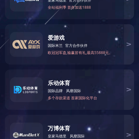
螺丝振动盘
自动振动盘
您所在的位置：
荣耀体育rongyao(中国)
>
信息动态
> 振动盘
知识
振动盘厂家告诉你振动盘振动乏力或过慢的原因
来源：
www.steamboatwhistle.com
荣耀体育官方网站：2018年
11月21日
振动盘
在使用中我们有时候会发现振动盘运行的很忙，这是什
么原因呢，今天小编就为你解答一下。振动盘振动乏力或过慢
的原因主要是以下几点：