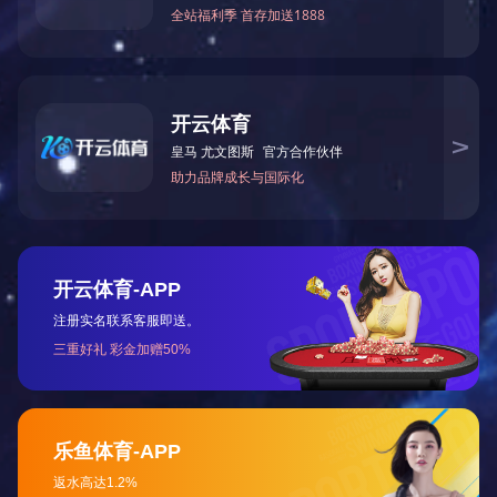
1. 弹簧断裂。
2. 底板过薄。
3. 安装台面有缺陷，缺少硬度。如果悬吊于设备台面，会造成
振动过弱，台面厚度应该至少达到1-1/2"，这样才不会吸振，
圆柱式撑脚须配备三角支撑片。
4. 台面不水平。
5. 盘内有杂物。
6. 线圈气隙应尽可能小。