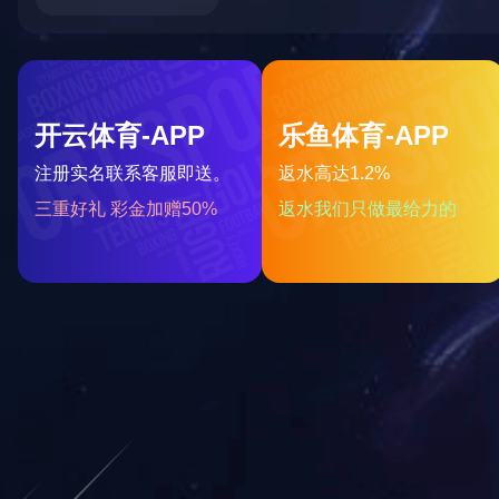
螺丝振动盘
自动振动盘
您所在的位置：
荣耀体育rongyao(中国)
>
信息动态
> 常见问答
自动上料振动盘的调整方法有哪些
来源：
www.steamboatwhistle.com
荣耀体育官方网站：2021年08
福州自动上料振动盘
的调整方法:打开控制器，将幅
满意的水平。如果控制器调整到80%的水平而没有达到
1 .慢慢拧下弹簧紧固螺钉，直到出现加速或减速。
2.如果弹性太弱，修理簧片。为了保持稳定的摄食，