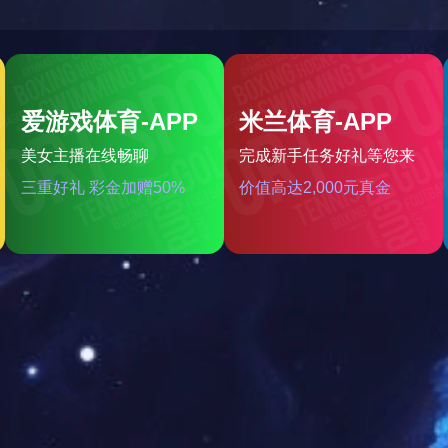
月10日
度调整到满量程的35%至40%。你应该看到一些部分开
令人满意的效果，则可以按照以下步骤调整自动送料振动板
如果发生加速，这意味着弹性太强，薄的钢筘必须从相对
芦苇的数量相对于芦苇群应该是非常重要的。